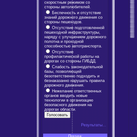
скоростным режимом со
стороны автолюбителей.
Беспечность и отсутствие
знаний дорожного движения со
стороны пешеходов.
Отсутствие подготовленной
пешеходной инфраструктуры,
наряду с улучшением дорожного
полотна и проходной
способностью автотранспорта.
Отсутствие
профилактической работы на
дорогах со стороны ГИБДД.
Слабость законодательной
базы, позволяющей
безответственно подходить и
безнаказанно нарушать правила
дорожного движения.
Нежелание ответственных
органов вводить новые
технологии в организацию
безопасного движения на
дорогах области.
Результаты...
Погода: