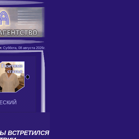
я:
Суббота, 08 августа 2026г.
ЕСКИЙ
Ы ВСТРЕТИЛСЯ