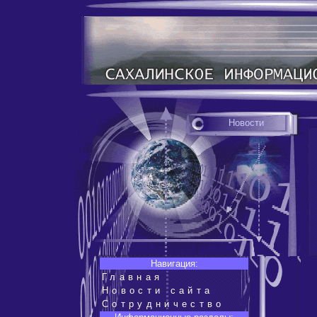
Новости
Навигация:
Главная
Новости сайта
Сотрудничество