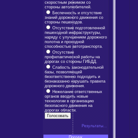
скоростным режимом со
стороны автолюбителей.
Беспечность и отсутствие
знаний дорожного движения со
стороны пешеходов.
Отсутствие подготовленной
пешеходной инфраструктуры,
наряду с улучшением дорожного
полотна и проходной
способностью автотранспорта.
Отсутствие
профилактической работы на
дорогах со стороны ГИБДД.
Слабость законодательной
базы, позволяющей
безответственно подходить и
безнаказанно нарушать правила
дорожного движения.
Нежелание ответственных
органов вводить новые
технологии в организацию
безопасного движения на
дорогах области.
Результаты...
Погода: