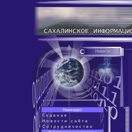
Новости
Навигация:
Главная
Новости сайта
Сотрудничество