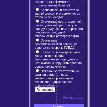
скоростным режимом со
стороны автолюбителей.
Беспечность и отсутствие
знаний дорожного движения со
стороны пешеходов.
Отсутствие подготовленной
пешеходной инфраструктуры,
наряду с улучшением дорожного
полотна и проходной
способностью автотранспорта.
Отсутствие
профилактической работы на
дорогах со стороны ГИБДД.
Слабость законодательной
базы, позволяющей
безответственно подходить и
безнаказанно нарушать правила
дорожного движения.
Нежелание ответственных
органов вводить новые
технологии в организацию
безопасного движения на
дорогах области.
Результаты...
Погода: