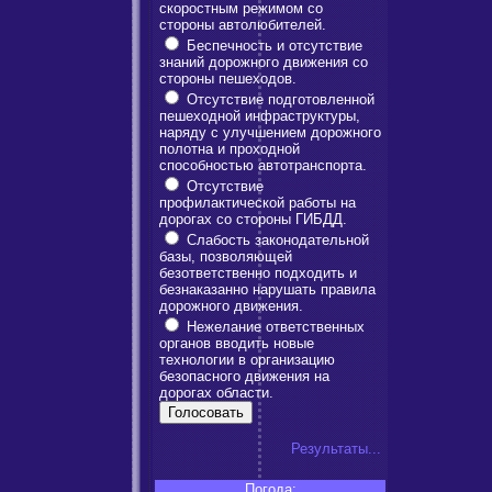
скоростным режимом со
стороны автолюбителей.
Беспечность и отсутствие
знаний дорожного движения со
стороны пешеходов.
Отсутствие подготовленной
пешеходной инфраструктуры,
наряду с улучшением дорожного
полотна и проходной
способностью автотранспорта.
Отсутствие
профилактической работы на
дорогах со стороны ГИБДД.
Слабость законодательной
базы, позволяющей
безответственно подходить и
безнаказанно нарушать правила
дорожного движения.
Нежелание ответственных
органов вводить новые
технологии в организацию
безопасного движения на
дорогах области.
Результаты...
Погода: