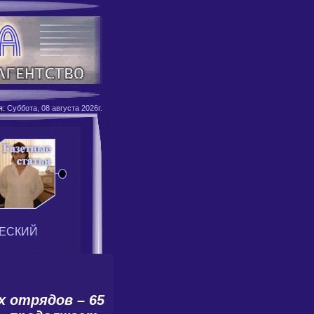
я:
Суббота, 08 августа 2026г.
ЕСКИЙ
 отрядов – 65