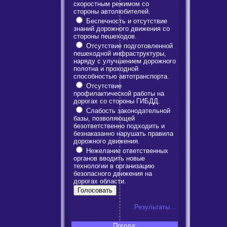
скоростным режимом со
стороны автолюбителей.
Беспечность и отсутствие
знаний дорожного движения со
стороны пешеходов.
Отсутствие подготовленной
пешеходной инфраструктуры,
наряду с улучшением дорожного
полотна и проходной
способностью автотранспорта.
Отсутствие
профилактической работы на
дорогах со стороны ГИБДД.
Слабость законодательной
базы, позволяющей
безответственно подходить и
безнаказанно нарушать правила
дорожного движения.
Нежелание ответственных
органов вводить новые
технологии в организацию
безопасного движения на
дорогах области.
Результаты...
Погода: