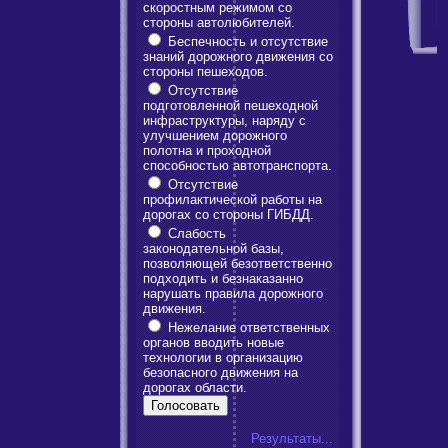
скоростным режимом со
стороны автолюбителей.
Беспечность и отсутствие
знаний дорожного движения со
стороны пешеходов.
Отсутствие
подготовленной пешеходной
инфраструктуры, наряду с
улучшением дорожного
полотна и проходной
способностью автотранспорта.
Отсутствие
профилактической работы на
дорогах со стороны ГИБДД.
Слабость
законодательной базы,
позволяющей безответственно
подходить и безнаказанно
нарушать правила дорожного
движения.
Нежелание ответственных
органов вводить новые
технологии в организацию
безопасного движения на
дорогах области.
Результаты...