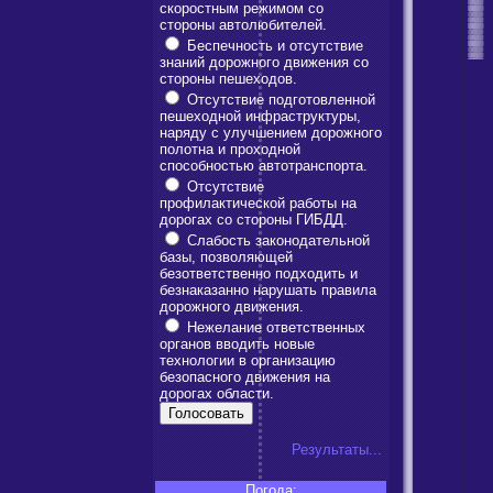
скоростным режимом со
стороны автолюбителей.
Беспечность и отсутствие
знаний дорожного движения со
стороны пешеходов.
Отсутствие подготовленной
пешеходной инфраструктуры,
наряду с улучшением дорожного
полотна и проходной
способностью автотранспорта.
Отсутствие
профилактической работы на
дорогах со стороны ГИБДД.
Слабость законодательной
базы, позволяющей
безответственно подходить и
безнаказанно нарушать правила
дорожного движения.
Нежелание ответственных
органов вводить новые
технологии в организацию
безопасного движения на
дорогах области.
Результаты...
Погода: