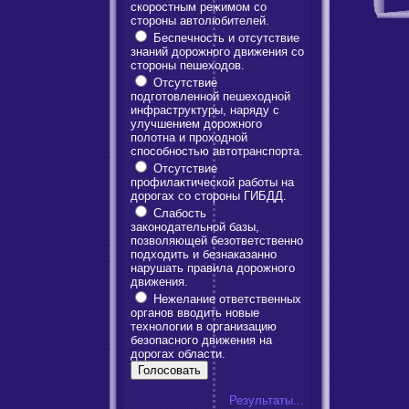
скоростным режимом со
стороны автолюбителей.
Беспечность и отсутствие
знаний дорожного движения со
стороны пешеходов.
Отсутствие
подготовленной пешеходной
инфраструктуры, наряду с
улучшением дорожного
полотна и проходной
способностью автотранспорта.
Отсутствие
профилактической работы на
дорогах со стороны ГИБДД.
Слабость
законодательной базы,
позволяющей безответственно
подходить и безнаказанно
нарушать правила дорожного
движения.
Нежелание ответственных
органов вводить новые
технологии в организацию
безопасного движения на
дорогах области.
Результаты...