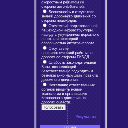
скоростным режимом со
стороны автолюбителей.
Беспечность и отсутствие
знаний дорожного движения со
стороны пешеходов.
Отсутствие подготовленной
пешеходной инфраструктуры,
наряду с улучшением дорожного
полотна и проходной
способностью автотранспорта.
Отсутствие
профилактической работы на
дорогах со стороны ГИБДД.
Слабость законодательной
базы, позволяющей
безответственно подходить и
безнаказанно нарушать правила
дорожного движения.
Нежелание ответственных
органов вводить новые
технологии в организацию
безопасного движения на
дорогах области.
Результаты...
Погода: