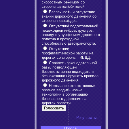
скоростным режимом со
стороны автолюбителей.
Беспечность и отсутствие
знаний дорожного движения со
стороны пешеходов.
Отсутствие подготовленной
пешеходной инфраструктуры,
наряду с улучшением дорожного
полотна и проходной
способностью автотранспорта.
Отсутствие
профилактической работы на
дорогах со стороны ГИБДД.
Слабость законодательной
базы, позволяющей
безответственно подходить и
безнаказанно нарушать правила
дорожного движения.
Нежелание ответственных
органов вводить новые
технологии в организацию
безопасного движения на
дорогах области.
Результаты...
Погода: