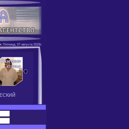
я:
Пятница, 07 августа 2026г.
ЕСКИЙ