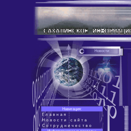
Новости
Навигация:
Главная
Новости сайта
Сотрудничество