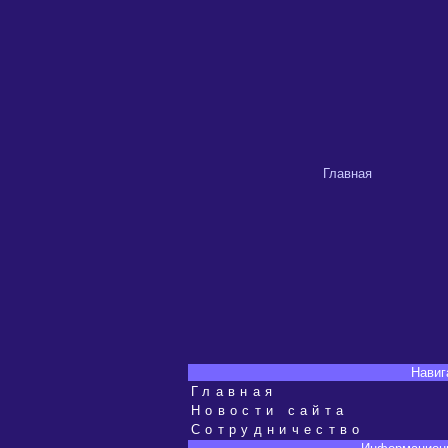
Главная
Навиг
Главная
Новости сайта
Сотрудничество